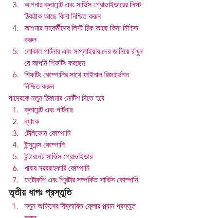
আপনার ক্লায়েন্ট এবং সার্ভিস প্রোভাইডারের লিস্ট 
ঠিকঠাক আছে কিনা নিশ্চিত করুন
আপনার সহকর্মীদের লিস্ট ঠিক আছে কিনা নিশ্চিত 
করুন
লোকাল পার্টনার এবং সাপ্লাইয়ার দের জানিয়ে রাখুন 
যে আপনি শিফটিং করছেন
শিফটিং কোম্পানির সাথে ফাইনাল রিজার্ভেশন 
নিশ্চিত করুন
যাদেরকে নতুন ঠিকানার নোটিশ দিতে হবে
ক্লায়েন্ট এবং পার্টনার
ব্যাংক
টেলিফোন কোম্পানি
ইন্সুরেন্স কোম্পানি
ইন্টারনেট সার্ভিস প্রোভাইডার
খাবার সরবরাহকারি কোম্পানি
ফটোকপি এবং প্রিন্টার সম্পর্কিত সার্ভিস কোম্পানি
তৃতীয় ধাপঃ প্রস্তুতি
নতুন অফিসের বিস্তারিত ফ্লোর প্ল্যান প্রস্তুত 
করুন