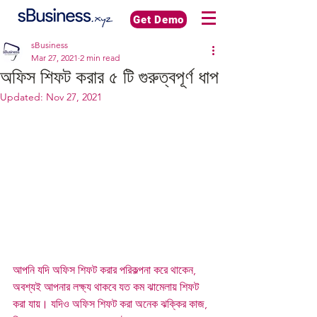
Get Demo
sBusiness
Mar 27, 2021
2 min read
অফিস শিফট করার ৫ টি গুরুত্বপূর্ণ ধাপ
Updated:
Nov 27, 2021
আপনি যদি অফিস শিফট করার পরিকল্পনা করে থাকেন, 
অবশ্যই আপনার লক্ষ্য থাকবে যত কম ঝামেলায় শিফট 
করা যায়। যদিও অফিস শিফট করা অনেক ঝক্কির কাজ, 